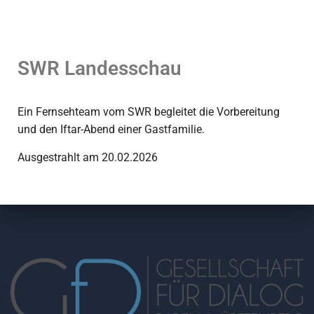
SWR Landesschau
Ein Fernsehteam vom SWR begleitet die Vorbereitung
und den Iftar-Abend einer Gastfamilie.
Ausgestrahlt am 20.02.2026