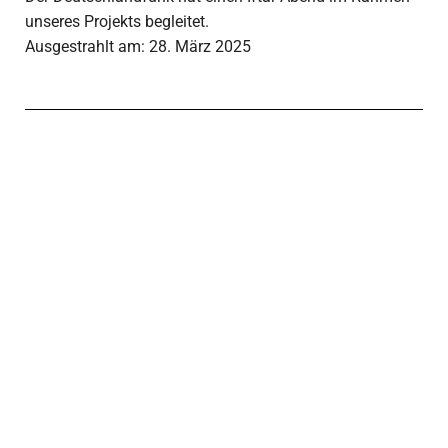
unseres Projekts begleitet.
Ausgestrahlt am: 28. März 2025