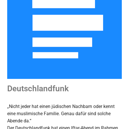
Deutschlandfunk
„Nicht jeder hat einen jüdischen Nachbarn oder kennt
eine muslimische Familie. Genau dafür sind solche
Abende da.“
Der Deutschlandfunk hat einen Iftar-Abend im Rahmen