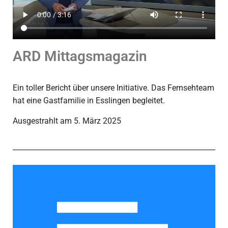
N
ARD Mittagsmagazin
Ein toller Bericht über unsere Initiative. Das Fernsehteam
hat eine Gastfamilie in Esslingen begleitet.
Ausgestrahlt am 5. März 2025